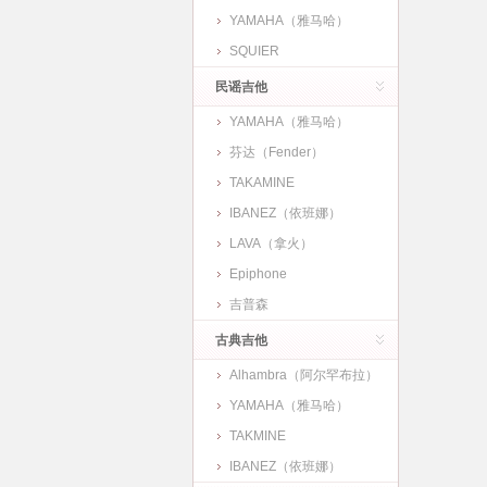
YAMAHA（雅马哈）
SQUIER
民谣吉他
YAMAHA（雅马哈）
芬达（Fender）
TAKAMINE
IBANEZ（依班娜）
LAVA（拿火）
Epiphone
吉普森
古典吉他
Alhambra（阿尔罕布拉）
YAMAHA（雅马哈）
TAKMINE
IBANEZ（依班娜）