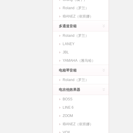
Roland（罗兰）
IBANEZ（依班娜）
多通道音箱
Roland（罗兰）
LANEY
JBL
YAMAHA（雅马哈）
电箱琴音箱
Roland（罗兰）
电吉他效果器
BOSS
LINE 6
ZOOM
IBANEZ（依班娜）
VOX