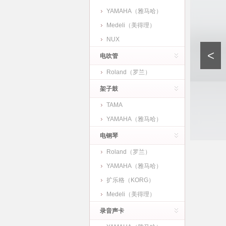
YAMAHA（雅马哈）
Medeli（美得理）
NUX
<
电吹管
Roland（罗兰）
架子鼓
TAMA
YAMAHA（雅马哈）
电钢琴
Roland（罗兰）
YAMAHA（雅马哈）
扩乐格（KORG）
Medeli（美得理）
录音声卡