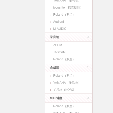
YAMAHA（雅马哈）
focusrite（福克斯特）
Roland（罗兰）
Audient
M-AUDIO
录音笔
ZOOM
TASCAM
Roland（罗兰）
合成器
Roland（罗兰）
YAMAHA（雅马哈）
扩乐格（KORG）
MIDI键盘
Roland（罗兰）